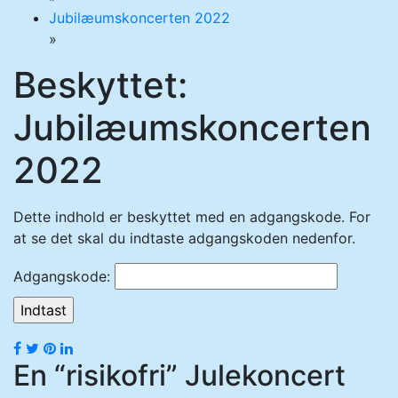
Jubilæumskoncerten 2022
»
Beskyttet:
Jubilæumskoncerten
2022
Dette indhold er beskyttet med en adgangskode. For
at se det skal du indtaste adgangskoden nedenfor.
Adgangskode:
En “risikofri” Julekoncert