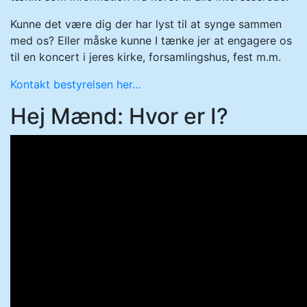
Kunne det være dig der har lyst til at synge sammen
med os? Eller måske kunne I tænke jer at engagere os
til en koncert i jeres kirke, forsamlingshus, fest m.m.
Kontakt bestyrelsen her…
Hej Mænd: Hvor er I?