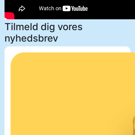
Tilmeld dig vores
nyhedsbrev