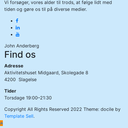
Vi forsøger, vores alder til trods, at følge lidt med
tiden og gøre os til på diverse medier.
facebook
linkedin
youtube
John Anderberg
Find os
Adresse
Aktivitetshuset Midgaard, Skolegade 8
4200 Slagelse
Tider
Torsdage 19:00–21:30
Copyright All Rights Reserved 2022 Theme: docile by
Template Sell
.