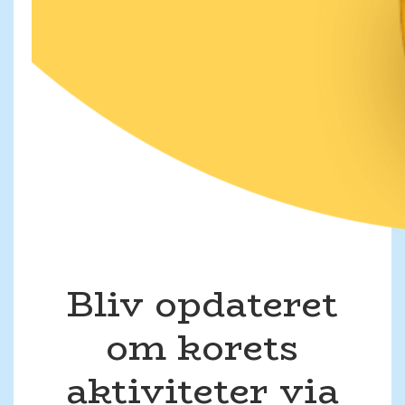
Bliv opdateret
om korets
aktiviteter via